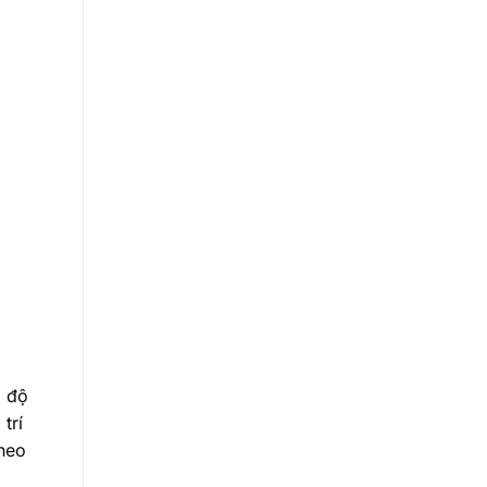
m độ
trí
theo