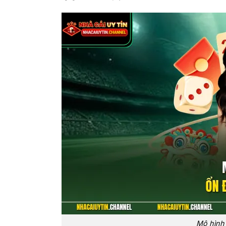
Mô hình 