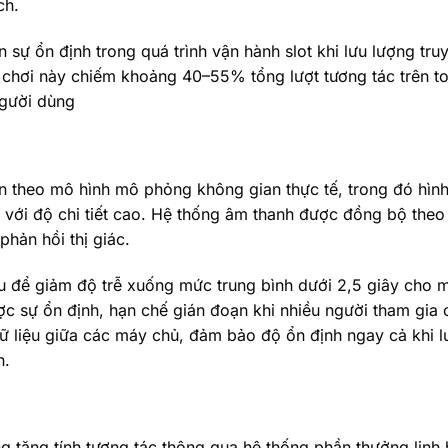
ạch.
 sự ổn định trong quá trình vận hành slot khi lưu lượng tru
 chơi này chiếm khoảng 40–55% tổng lượt tương tác trên t
người dùng
n theo mô hình mô phỏng không gian thực tế, trong đó hìn
 với độ chi tiết cao. Hệ thống âm thanh được đồng bộ theo
phản hồi thị giác.
ưu để giảm độ trễ xuống mức trung bình dưới 2,5 giây cho 
ược sự ổn định, hạn chế gián đoạn khi nhiều người tham gia
ữ liệu giữa các máy chủ, đảm bảo độ ổn định ngay cả khi l
n.
g tăng tính tương tác thông qua hệ thống phần thưởng linh 