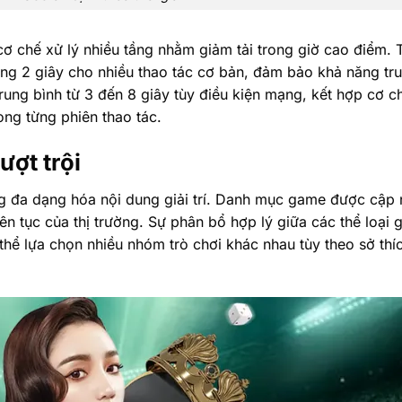
ơ chế xử lý nhiều tầng nhằm giảm tải trong giờ cao điểm. 
ỡng 2 giây cho nhiều thao tác cơ bản, đảm bảo khả năng tr
 trung bình từ 3 đến 8 giây tùy điều kiện mạng, kết hợp cơ c
ong từng phiên thao tác.
ượt trội
g đa dạng hóa nội dung giải trí. Danh mục game được cập 
n tục của thị trường. Sự phân bổ hợp lý giữa các thể loại 
thể lựa chọn nhiều nhóm trò chơi khác nhau tùy theo sở thí