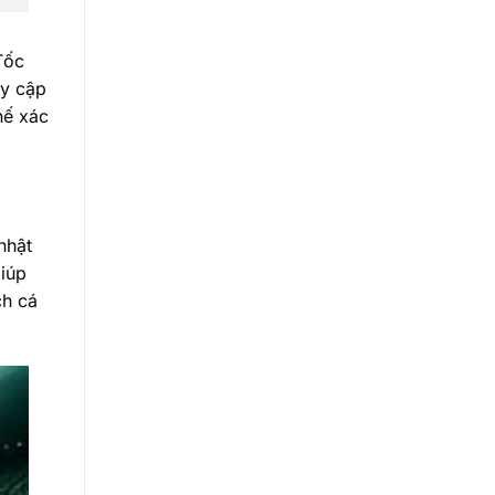
Tốc
uy cập
hế xác
nhật
giúp
ch cá