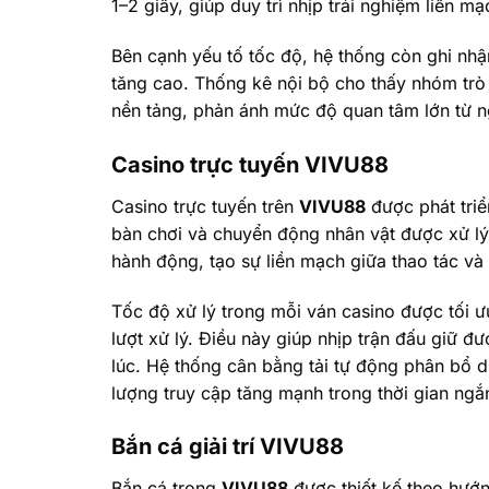
1–2 giây, giúp duy trì nhịp trải nghiệm liền m
Bên cạnh yếu tố tốc độ, hệ thống còn ghi nhận
tăng cao. Thống kê nội bộ cho thấy nhóm trò
nền tảng, phản ánh mức độ quan tâm lớn từ 
Casino trực tuyến VIVU88
Casino trực tuyến trên
VIVU88
được phát triể
bàn chơi và chuyển động nhân vật được xử lý
hành động, tạo sự liền mạch giữa thao tác và 
Tốc độ xử lý trong mỗi ván casino được tối 
lượt xử lý. Điều này giúp nhịp trận đấu giữ đ
lúc. Hệ thống cân bằng tải tự động phân bổ d
lượng truy cập tăng mạnh trong thời gian ngắ
Bắn cá giải trí VIVU88
Bắn cá trong
VIVU88
được thiết kế theo hướn