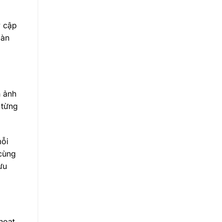
y cập
oàn
h ảnh
 từng
mỗi
 cùng
ưu
hoạt