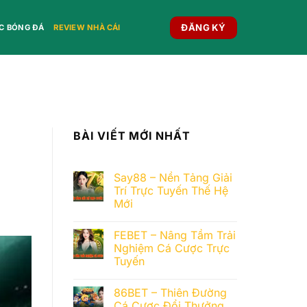
ĐĂNG KÝ
C BÓNG ĐÁ
REVIEW NHÀ CÁI
BÀI VIẾT MỚI NHẤT
Say88 – Nền Tảng Giải
Trí Trực Tuyến Thế Hệ
Mới
FEBET – Nâng Tầm Trải
Nghiệm Cá Cược Trực
Tuyến
86BET – Thiên Đường
Cá Cược Đổi Thưởng