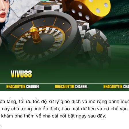
n đa tầng, tối ưu tốc độ xử lý giao dịch và mở rộng danh mụ
 này chú trọng tính ổn định, bảo mật dữ liệu và cơ chế vận
 khám phá thêm về nhà cái nổi bật ngay sau đây.