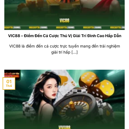
VIC88 – Điểm Đến Cá Cược Thú Vị Giải Trí Đỉnh Cao Hấp Dẫn
VIC88 là điểm đến cá cược trực tuyến mang đến trải nghiệm
giải trí hấp [...]
01
Th4