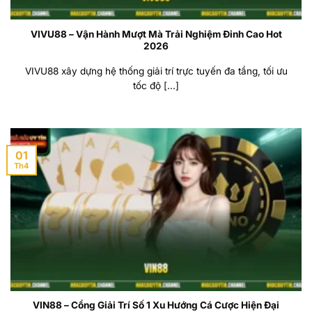
VIVU88 – Vận Hành Mượt Mà Trải Nghiệm Đỉnh Cao Hot
2026
VIVU88 xây dựng hệ thống giải trí trực tuyến đa tầng, tối ưu
tốc độ [...]
01
Th4
VIN88 – Cổng Giải Trí Số 1 Xu Hướng Cá Cược Hiện Đại