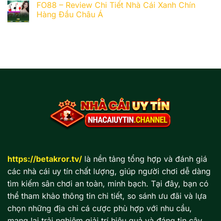
FO88 – Review Chi Tiết Nhà Cái Xanh Chín
Hàng Đầu Châu Á
https://betakror.tv/
là nền tảng tổng hợp và đánh giá
các nhà cái uy tín chất lượng, giúp người chơi dễ dàng
tìm kiếm sân chơi an toàn, minh bạch. Tại đây, bạn có
thể tham khảo thông tin chi tiết, so sánh ưu đãi và lựa
chọn những địa chỉ cá cược phù hợp với nhu cầu,
mang lại trải nghiệm giải trí hiệu quả và đáng tin cậy.