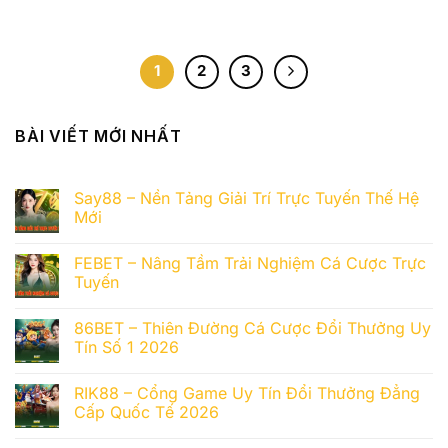
1
2
3
BÀI VIẾT MỚI NHẤT
Say88 – Nền Tảng Giải Trí Trực Tuyến Thế Hệ
Mới
FEBET – Nâng Tầm Trải Nghiệm Cá Cược Trực
Tuyến
86BET – Thiên Đường Cá Cược Đổi Thưởng Uy
Tín Số 1 2026
RIK88 – Cổng Game Uy Tín Đổi Thưởng Đẳng
Cấp Quốc Tế 2026