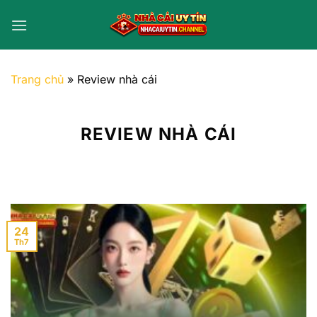
Bỏ
qua
nội
dung
Trang chủ
»
Review nhà cái
REVIEW NHÀ CÁI
24
Th7