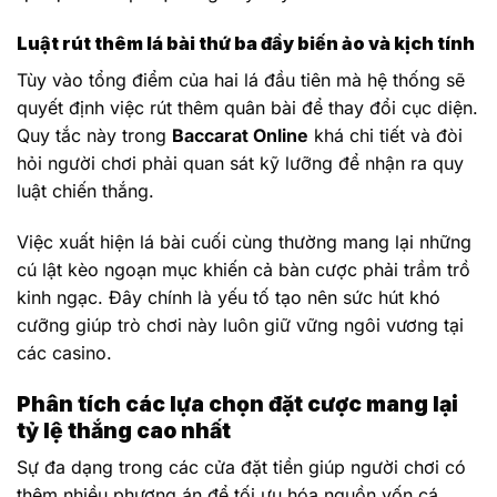
Luật rút thêm lá bài thứ ba đầy biến ảo và kịch tính
Tùy vào tổng điểm của hai lá đầu tiên mà hệ thống sẽ
quyết định việc rút thêm quân bài để thay đổi cục diện.
Quy tắc này trong
Baccarat Online
khá chi tiết và đòi
hỏi người chơi phải quan sát kỹ lưỡng để nhận ra quy
luật chiến thắng.
Việc xuất hiện lá bài cuối cùng thường mang lại những
cú lật kèo ngoạn mục khiến cả bàn cược phải trầm trồ
kinh ngạc. Đây chính là yếu tố tạo nên sức hút khó
cưỡng giúp trò chơi này luôn giữ vững ngôi vương tại
các casino.
Phân tích các lựa chọn đặt cược mang lại
tỷ lệ thắng cao nhất
Sự đa dạng trong các cửa đặt tiền giúp người chơi có
thêm nhiều phương án để tối ưu hóa nguồn vốn cá