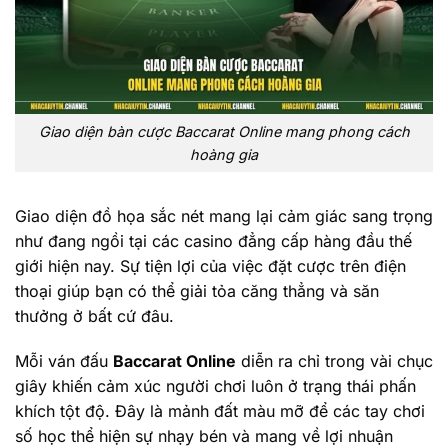
Giao diện bàn cược Baccarat Online mang phong cách
hoàng gia
Giao diện đồ họa sắc nét mang lại cảm giác sang trọng
như đang ngồi tại các casino đẳng cấp hàng đầu thế
giới hiện nay. Sự tiện lợi của việc đặt cược trên điện
thoại giúp bạn có thể giải tỏa căng thẳng và săn
thưởng ở bất cứ đâu.
Mỗi ván đấu
Baccarat Online
diễn ra chỉ trong vài chục
giây khiến cảm xúc người chơi luôn ở trạng thái phấn
khích tột độ. Đây là mảnh đất màu mỡ để các tay chơi
số học thể hiện sự nhạy bén và mang về lợi nhuận