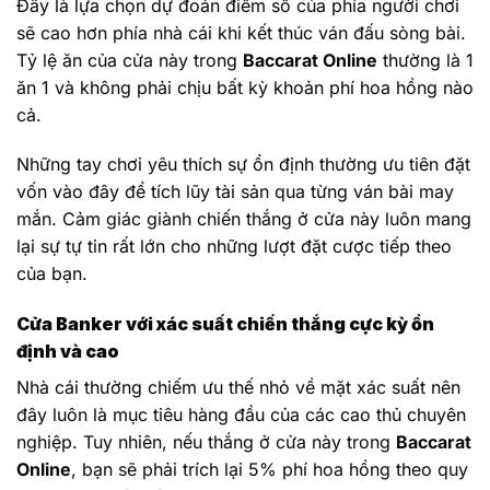
Đây là lựa chọn dự đoán điểm số của phía người chơi
sẽ cao hơn phía nhà cái khi kết thúc ván đấu sòng bài.
Tỷ lệ ăn của cửa này trong
Baccarat Online
thường là 1
ăn 1 và không phải chịu bất kỳ khoản phí hoa hồng nào
cả.
Những tay chơi yêu thích sự ổn định thường ưu tiên đặt
vốn vào đây để tích lũy tài sản qua từng ván bài may
mắn. Cảm giác giành chiến thắng ở cửa này luôn mang
lại sự tự tin rất lớn cho những lượt đặt cược tiếp theo
của bạn.
Cửa Banker với xác suất chiến thắng cực kỳ ổn
định và cao
Nhà cái thường chiếm ưu thế nhỏ về mặt xác suất nên
đây luôn là mục tiêu hàng đầu của các cao thủ chuyên
nghiệp. Tuy nhiên, nếu thắng ở cửa này trong
Baccarat
Online
, bạn sẽ phải trích lại 5% phí hoa hồng theo quy