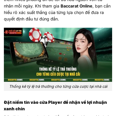
nhân mỗi ngày. Khi tham gia
Baccarat Online
, bạn cần
hiểu rõ xác suất thắng của từng lựa chọn để đưa ra
quyết định đầu tư đúng đắn.
Thống kê tỷ lệ trả thưởng cho từng cửa cược tại nhà cái
Đặt niềm tin vào cửa Player để nhận về lợi nhuận
xanh chín