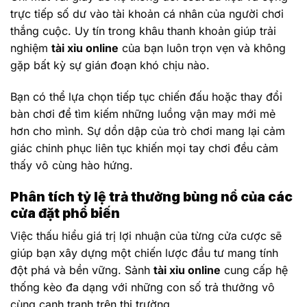
trực tiếp số dư vào tài khoản cá nhân của người chơi
thắng cuộc. Uy tín trong khâu thanh khoản giúp trải
nghiệm
tài xỉu online
của bạn luôn trọn vẹn và không
gặp bất kỳ sự gián đoạn khó chịu nào.
Bạn có thể lựa chọn tiếp tục chiến đấu hoặc thay đổi
bàn chơi để tìm kiếm những luồng vận may mới mẻ
hơn cho mình. Sự dồn dập của trò chơi mang lại cảm
giác chinh phục liên tục khiến mọi tay chơi đều cảm
thấy vô cùng hào hứng.
Phân tích tỷ lệ trả thưởng bùng nổ của các
cửa đặt phổ biến
Việc thấu hiểu giá trị lợi nhuận của từng cửa cược sẽ
giúp bạn xây dựng một chiến lược đầu tư mang tính
đột phá và bền vững. Sảnh
tài xỉu online
cung cấp hệ
thống kèo đa dạng với những con số trả thưởng vô
cùng cạnh tranh trên thị trường.