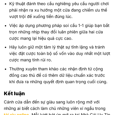
Kỹ thuật đánh theo cầu nghiêng yêu cầu người chơi
phải nhận ra xu hướng một cửa đang chiếm ưu thế
vượt trội để xuống tiền đúng lúc.
Việc áp dụng phương pháp soi cầu 1-1 giúp bạn bắt
trọn những nhịp thay đổi luân phiên giữa hai cửa
cược mang lại hiệu quả cực cao.
Hãy luôn giữ một tâm lý thật sự tĩnh lặng và tránh
việc đặt cược toàn bộ số vốn vào duy nhất một lượt
cược mang tính rủi ro.
Thường xuyên tham khảo các nhận định từ cộng
đồng cao thủ để có thêm dữ liệu chuẩn xác trước
khi đưa ra những quyết định quan trọng cuối cùng.
Kết luận
Cánh cửa dẫn đến sự giàu sang luôn rộng mở với
những ai biết cách làm chủ những viên xí ngầu trong
tài xỉu online
. Mỗi lượt bát úp mở ra tại Nhà Cái Uy Tín