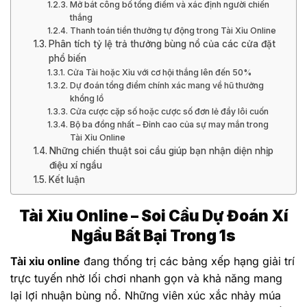
Mở bát công bố tổng điểm và xác định người chiến
thắng
Thanh toán tiền thưởng tự động trong Tài Xỉu Online
Phân tích tỷ lệ trả thưởng bùng nổ của các cửa đặt
phổ biến
Cửa Tài hoặc Xỉu với cơ hội thắng lên đến 50%
Dự đoán tổng điểm chính xác mang về hũ thưởng
khổng lồ
Cửa cược cặp số hoặc cược số đơn lẻ đầy lôi cuốn
Bộ ba đồng nhất – Đỉnh cao của sự may mắn trong
Tài Xỉu Online
Những chiến thuật soi cầu giúp bạn nhận diện nhịp
điệu xí ngầu
Kết luận
Tài Xỉu Online – Soi Cầu Dự Đoán Xí
Ngầu Bất Bại Trong 1s
Tài xỉu online
đang thống trị các bảng xếp hạng giải trí
trực tuyến nhờ lối chơi nhanh gọn và khả năng mang
lại lợi nhuận bùng nổ. Những viên xúc xắc nhảy múa