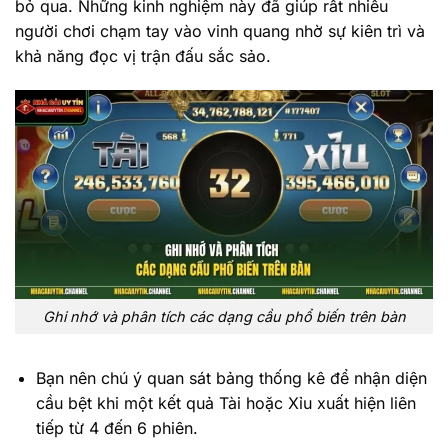
bỏ qua. Những kinh nghiệm này đã giúp rất nhiều
người chơi chạm tay vào vinh quang nhờ sự kiên trì và
khả năng đọc vị trận đấu sắc sảo.
Ghi nhớ và phân tích các dạng cầu phổ biến trên bàn
Bạn nên chú ý quan sát bảng thống kê để nhận diện
cầu bệt khi một kết quả Tài hoặc Xỉu xuất hiện liên
tiếp từ 4 đến 6 phiên.