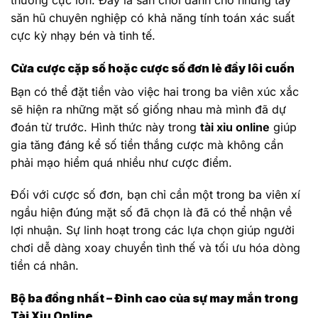
săn hũ chuyên nghiệp có khả năng tính toán xác suất
cực kỳ nhạy bén và tinh tế.
Cửa cược cặp số hoặc cược số đơn lẻ đầy lôi cuốn
Bạn có thể đặt tiền vào việc hai trong ba viên xúc xắc
sẽ hiện ra những mặt số giống nhau mà mình đã dự
đoán từ trước. Hình thức này trong
tài xỉu online
giúp
gia tăng đáng kể số tiền thắng cược mà không cần
phải mạo hiểm quá nhiều như cược điểm.
Đối với cược số đơn, bạn chỉ cần một trong ba viên xí
ngầu hiện đúng mặt số đã chọn là đã có thể nhận về
lợi nhuận. Sự linh hoạt trong các lựa chọn giúp người
chơi dễ dàng xoay chuyển tình thế và tối ưu hóa dòng
tiền cá nhân.
Bộ ba đồng nhất – Đỉnh cao của sự may mắn trong
Tài Xỉu Online