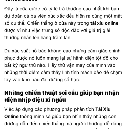
Đây là cửa cược có tỷ lệ trả thưởng cao nhất khi bạn
dự đoán cả ba viên xúc xắc đều hiện ra cùng một mặt
số cụ thể. Chiến thắng ở cửa này trong
tài xỉu online
được ví như việc trúng số độc đắc với giá trị giải
thưởng nhân lên hàng trăm lần.
Dù xác suất nổ bão không cao nhưng cảm giác chinh
phục được nó luôn mang lại sự hãnh diện tột độ cho
bất kỳ ngư thủ nào. Hãy thử vận may của mình vào
những thời điểm cảm thấy linh tính mách bảo để chạm
tay vào kho báu đại dương số học.
Những chiến thuật soi cầu giúp bạn nhận
diện nhịp điệu xí ngầu
Việc áp dụng các phương pháp phân tích
Tài Xỉu
Online
thông minh sẽ giúp bạn nhìn thấy những con
đường dẫn đến chiến thắng mà người thường dễ dàng