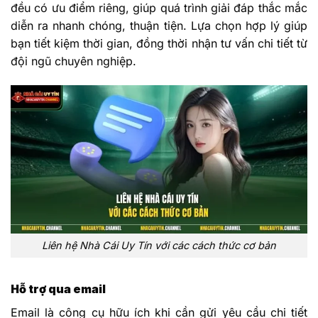
đều có ưu điểm riêng, giúp quá trình giải đáp thắc mắc
diễn ra nhanh chóng, thuận tiện. Lựa chọn hợp lý giúp
bạn tiết kiệm thời gian, đồng thời nhận tư vấn chi tiết từ
đội ngũ chuyên nghiệp.
Liên hệ Nhà Cái Uy Tín với các cách thức cơ bản
Hỗ trợ qua email
Email là công cụ hữu ích khi cần gửi yêu cầu chi tiết