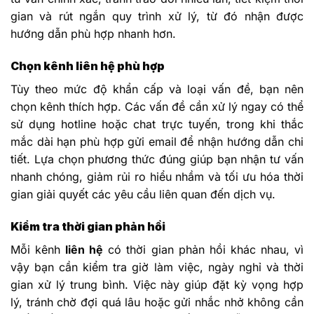
gian và rút ngắn quy trình xử lý, từ đó nhận được
hướng dẫn phù hợp nhanh hơn.
Chọn kênh liên hệ phù hợp
Tùy theo mức độ khẩn cấp và loại vấn đề, bạn nên
chọn kênh thích hợp. Các vấn đề cần xử lý ngay có thể
sử dụng hotline hoặc chat trực tuyến, trong khi thắc
mắc dài hạn phù hợp gửi email để nhận hướng dẫn chi
tiết. Lựa chọn phương thức đúng giúp bạn nhận tư vấn
nhanh chóng, giảm rủi ro hiểu nhầm và tối ưu hóa thời
gian giải quyết các yêu cầu liên quan đến dịch vụ.
Kiểm tra thời gian phản hồi
Mỗi kênh
liên hệ
có thời gian phản hồi khác nhau, vì
vậy bạn cần kiểm tra giờ làm việc, ngày nghỉ và thời
gian xử lý trung bình. Việc này giúp đặt kỳ vọng hợp
lý, tránh chờ đợi quá lâu hoặc gửi nhắc nhở không cần