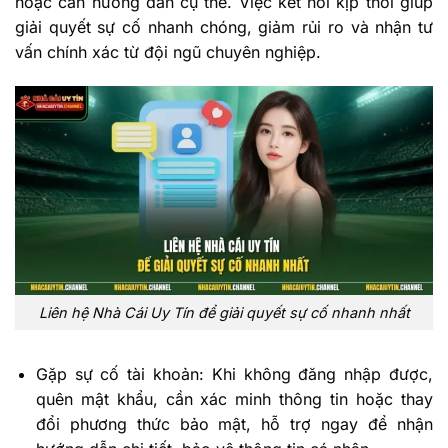
hoặc cần hướng dẫn cụ thể. Việc kết nối kịp thời giúp
giải quyết sự cố nhanh chóng, giảm rủi ro và nhận tư
vấn chính xác từ đội ngũ chuyên nghiệp.
Liên hệ Nhà Cái Uy Tín để giải quyết sự cố nhanh nhất
Gặp sự cố tài khoản: Khi không đăng nhập được,
quên mật khẩu, cần xác minh thông tin hoặc thay
đổi phương thức bảo mật, hỗ trợ ngay để nhận