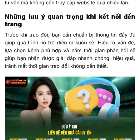
tư vấn mà không cần truy cập website quá nhiều lần.
Những lưu ý quan trọng khi kết nối đến
trang
Trước khi trao đổi, bạn cần chuẩn bị thông tin đầy đủ
giúp quá trình hỗ trợ diễn ra suôn sẻ. Hiểu rõ vấn đề,
lựa chọn kênh phù hợp và nắm thời gian phản hồi sẽ
giúp bạn nhận được giải đáp nhanh chóng, hiệu quả,
tránh mất thời gian trao đổi không cần thiết.