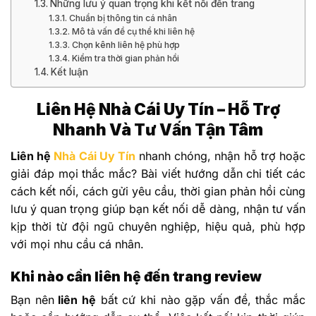
Những lưu ý quan trọng khi kết nối đến trang
Chuẩn bị thông tin cá nhân
Mô tả vấn đề cụ thể khi liên hệ
Chọn kênh liên hệ phù hợp
Kiểm tra thời gian phản hồi
Kết luận
Liên Hệ Nhà Cái Uy Tín – Hỗ Trợ
Nhanh Và Tư Vấn Tận Tâm
Liên hệ
Nhà Cái Uy Tín
nhanh chóng, nhận hỗ trợ hoặc
giải đáp mọi thắc mắc? Bài viết hướng dẫn chi tiết các
cách kết nối, cách gửi yêu cầu, thời gian phản hồi cùng
lưu ý quan trọng giúp bạn kết nối dễ dàng, nhận tư vấn
kịp thời từ đội ngũ chuyên nghiệp, hiệu quả, phù hợp
với mọi nhu cầu cá nhân.
Khi nào cần liên hệ đến trang review
Bạn nên
liên hệ
bất cứ khi nào gặp vấn đề, thắc mắc