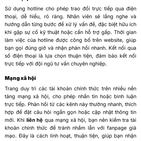
Sử dụng hotline cho phép trao đổi trực tiếp qua điện
thoại, dễ hiểu, rõ ràng. Nhân viên sẽ lắng nghe và
hướng dẫn từng bước để xử lý vấn đề, đặc biệt hữu ích
khi gặp sự cố kỹ thuật hoặc cần hỗ trợ gấp. Thời gian
làm việc của hotline được công bố trên website, giúp
bạn gọi đúng giờ và nhận phản hồi nhanh. Kết nối qua
số điện thoại là lựa chọn thuận tiện, đảm bảo kết nối
trực tiếp với đội ngũ tư vấn chuyên nghiệp.
Mạng xã hội
Trang duy trì các tài khoản chính thức trên nhiều nền
tảng mạng xã hội, cho phép nhắn tin hoặc bình luận
trực tiếp. Phản hồi từ các kênh này thường nhanh, thích
hợp để đặt câu hỏi ngắn gọn hoặc cập nhật thông tin
mới. Khi
liên hệ
qua mạng xã hội, bạn nên kiểm tra tài
khoản chính thức để tránh nhầm lẫn với fanpage giả
mạo. Đây là cách linh hoạt, thuận tiện, giúp bạn nhận