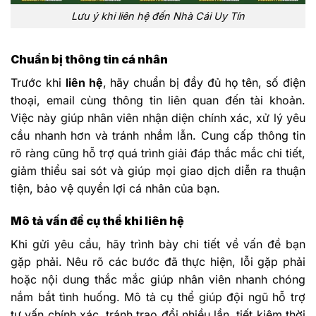
Lưu ý khi liên hệ đến Nhà Cái Uy Tín
Chuẩn bị thông tin cá nhân
Trước khi
liên hệ
, hãy chuẩn bị đầy đủ họ tên, số điện
thoại, email cùng thông tin liên quan đến tài khoản.
Việc này giúp nhân viên nhận diện chính xác, xử lý yêu
cầu nhanh hơn và tránh nhầm lẫn. Cung cấp thông tin
rõ ràng cũng hỗ trợ quá trình giải đáp thắc mắc chi tiết,
giảm thiểu sai sót và giúp mọi giao dịch diễn ra thuận
tiện, bảo vệ quyền lợi cá nhân của bạn.
Mô tả vấn đề cụ thể khi liên hệ
Khi gửi yêu cầu, hãy trình bày chi tiết về vấn đề bạn
gặp phải. Nêu rõ các bước đã thực hiện, lỗi gặp phải
hoặc nội dung thắc mắc giúp nhân viên nhanh chóng
nắm bắt tình huống. Mô tả cụ thể giúp đội ngũ hỗ trợ
tư vấn chính xác, tránh trao đổi nhiều lần, tiết kiệm thời