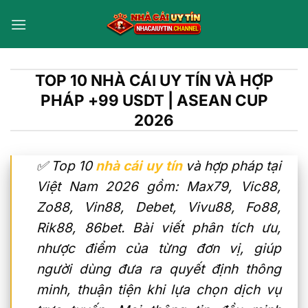
Bỏ
qua
nội
dung
TOP 10 NHÀ CÁI UY TÍN VÀ HỢP
PHÁP +99 USDT | ASEAN CUP
2026
✅ Top 10
nhà cái uy tín
và hợp pháp tại
Việt Nam 2026 gồm: Max79, Vic88,
Zo88, Vin88, Debet, Vivu88, Fo88,
Rik88, 86bet
. Bài viết phân tích ưu,
nhược điểm của từng đơn vị, giúp
người dùng đưa ra quyết định thông
minh, thuận tiện khi lựa chọn dịch vụ