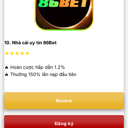
10. Nhà cái uy tín 86Bet
★★★★★
🔥 Hoàn cược hấp dẫn 1.2%
🔥 Thưởng 150% lần nạp đầu tiên
Review
Đăng ký