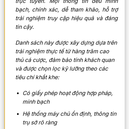
trực tuyến. Mọi thông tin đều minh
bạch, chính xác, dễ tham khảo, hỗ trợ
trải nghiệm truy cập hiệu quả và đáng
tin cậy.
Danh sách này được xây dựng dựa trên
trải nghiệm thực tế từ hàng trăm cao
thủ cá cược, đảm bảo tính khách quan
và được chọn lọc kỹ lưỡng theo các
tiêu chí khắt khe:
Có giấy phép hoạt động hợp pháp,
minh bạch
Hệ thống máy chủ ổn định, thông tin
trụ sở rõ ràng