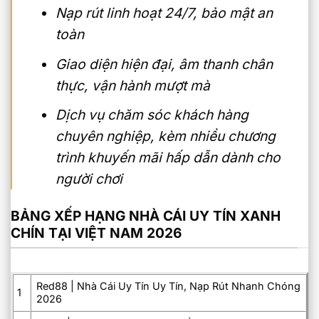
Nạp rút linh hoạt 24/7, bảo mật an
toàn
Giao diện hiện đại, âm thanh chân
thực, vận hành mượt mà
Dịch vụ chăm sóc khách hàng
chuyên nghiệp, kèm nhiều chương
trình khuyến mãi hấp dẫn dành cho
người chơi
BẢNG XẾP HẠNG NHÀ CÁI UY TÍN XANH
CHÍN TẠI VIỆT NAM 2026
Red88 | Nhà Cái Uy Tín Uy Tín, Nạp Rút Nhanh Chóng
1
2026