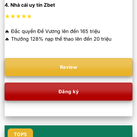
4. Nhà cái uy tín Zbet
★★★★★
🔥 Đắc quyền Đế Vương lên đến 165 triệu
🔥 Thưởng 128% nạp thể thao lên đến 20 triệu
Review
Đăng ký
TOP5