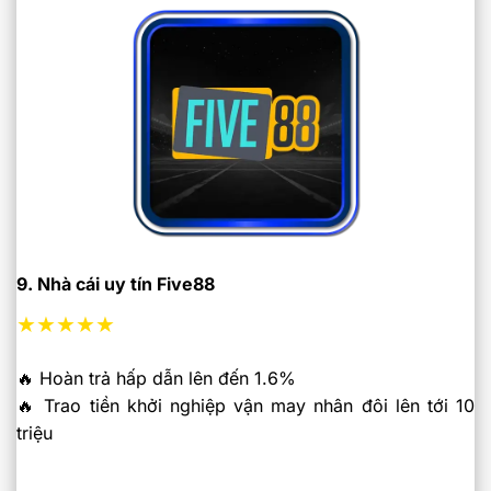
9. Nhà cái uy tín Five88
★★★★★
🔥 Hoàn trả hấp dẫn lên đến 1.6%
🔥 Trao tiền khởi nghiệp vận may nhân đôi lên tới 10
triệu