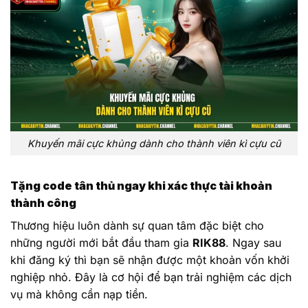
Khuyến mãi cực khủng dành cho thành viên kì cựu cũ
Tặng code tân thủ ngay khi xác thực tài khoản
thành công
Thương hiệu luôn dành sự quan tâm đặc biệt cho
những người mới bắt đầu tham gia
RIK88
. Ngay sau
khi đăng ký thì bạn sẽ nhận được một khoản vốn khởi
nghiệp nhỏ. Đây là cơ hội để bạn trải nghiệm các dịch
vụ mà không cần nạp tiền.