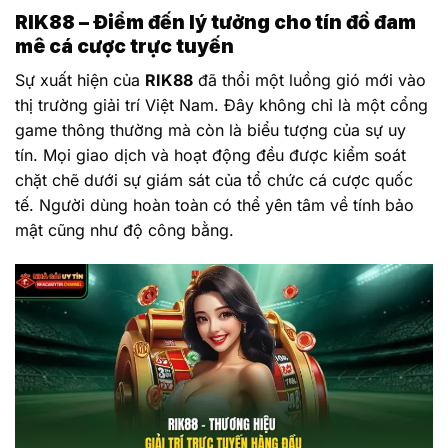
RIK88 – Điểm đến lý tưởng cho tín đồ đam
mê cá cược trực tuyến
Sự xuất hiện của
RIK88
đã thổi một luồng gió mới vào
thị trường giải trí Việt Nam. Đây không chỉ là một cổng
game thông thường mà còn là biểu tượng của sự uy
tín. Mọi giao dịch và hoạt động đều được kiểm soát
chặt chẽ dưới sự giám sát của tổ chức cá cược quốc
tế. Người dùng hoàn toàn có thể yên tâm về tính bảo
mật cũng như độ công bằng.