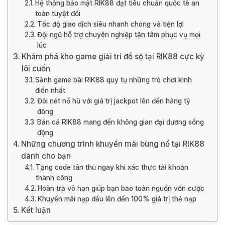
Hệ thống bảo mật RIK88 đạt tiêu chuẩn quốc tế an
toàn tuyệt đối
Tốc độ giao dịch siêu nhanh chóng và tiện lợi
Đội ngũ hỗ trợ chuyên nghiệp tận tâm phục vụ mọi
lúc
Khám phá kho game giải trí đồ sộ tại RIK88 cực kỳ
lôi cuốn
Sảnh game bài RIK88 quy tụ những trò chơi kinh
điển nhất
Đôi nét nổ hũ với giá trị jackpot lên đến hàng tỷ
đồng
Bắn cá RIK88 mang đến không gian đại dương sống
động
Những chương trình khuyến mãi bùng nổ tại RIK88
dành cho bạn
Tặng code tân thủ ngay khi xác thực tài khoản
thành công
Hoàn trả vô hạn giúp bạn bảo toàn nguồn vốn cược
Khuyến mãi nạp đầu lên đến 100% giá trị thẻ nạp
Kết luận