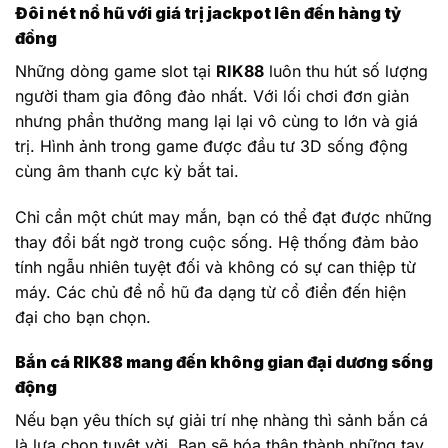
Đôi nét nổ hũ với giá trị jackpot lên đến hàng tỷ
đồng
Những dòng game slot tại
RIK88
luôn thu hút số lượng
người tham gia đông đảo nhất. Với lối chơi đơn giản
nhưng phần thưởng mang lại lại vô cùng to lớn và giá
trị. Hình ảnh trong game được đầu tư 3D sống động
cùng âm thanh cực kỳ bắt tai.
Chỉ cần một chút may mắn, bạn có thể đạt được những
thay đổi bất ngờ trong cuộc sống. Hệ thống đảm bảo
tính ngẫu nhiên tuyệt đối và không có sự can thiệp từ
máy. Các chủ đề nổ hũ đa dạng từ cổ điển đến hiện
đại cho bạn chọn.
Bắn cá RIK88 mang đến không gian đại dương sống
động
Nếu bạn yêu thích sự giải trí nhẹ nhàng thì sảnh bắn cá
là lựa chọn tuyệt vời. Bạn sẽ hóa thân thành những tay