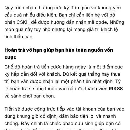
Quy trình nhận thưởng cực kỳ đơn giản và không yêu
cầu quá nhiều điều kiện. Bạn chỉ cần liên hệ với bộ
phận CSKH để được hướng dẫn nhận mã code. Những
món quà này tuy nhỏ nhưng lại mang giá trị khích lệ
tinh thần cao.
Hoàn trả vô hạn giúp bạn bảo toàn nguồn vốn
cược
Chế độ hoàn trả tiền cược hàng ngày là một điểm cực
kỳ hấp dẫn đối với khách. Dù kết quả thắng hay thua
thì bạn vẫn được nhận lại một phần tiền nhất định. Tỷ
lệ hoàn trả sẽ phụ thuộc vào cấp độ thành viên
RIK88
và sảnh chơi bạn chọn.
Tiền sẽ được cộng trực tiếp vào tài khoản của bạn vào
đúng khung giờ cố định, đảm bảo tiện lợi và nhanh
chóng. Đây chính là chiếc phao cứu sinh giúp bạn có