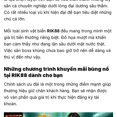
săn cá chuyên nghiệp dưới lòng đại dương sâu thẳm.
Có rất nhiều loại vũ khí hiện đại để bạn tiêu diệt những
chú cá lớn.
Mỗi loài sinh vật biển
RIK88
đều mang trong mình một
giá trị tiền thưởng riêng biệt. Đồ họa mượt mà khiến
bạn cảm thấy như đang lặn sâu dưới mặt nước thật.
Việc săn boss khủng chưa bao giờ trở nên dễ dàng và
thú vị đến như vậy.
Những chương trình khuyến mãi bùng nổ
tại RIK88 dành cho bạn
Chính sách ưu đãi là một trong những điểm mạnh giúp
thương hiệu giữ chân khách hàng. Bạn sẽ nhận được
vô vàn phần quà giá trị khi thực hiện đăng ký tài
khoản.