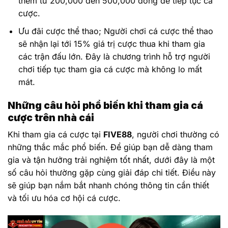
thêm từ 200,000 đến 500,000 đồng để tiếp tục cá
cược.
Ưu đãi cược thể thao; Người chơi cá cược thể thao
sẽ nhận lại tới 15% giá trị cược thua khi tham gia
các trận đấu lớn. Đây là chương trình hỗ trợ người
chơi tiếp tục tham gia cá cược mà không lo mất
mát.
Những câu hỏi phổ biến khi tham gia cá
cược trên nhà cái
Khi tham gia cá cược tại
FIVE88
, người chơi thường có
những thắc mắc phổ biến. Để giúp bạn dễ dàng tham
gia và tận hưởng trải nghiệm tốt nhất, dưới đây là một
số câu hỏi thường gặp cùng giải đáp chi tiết. Điều này
sẽ giúp bạn nắm bắt nhanh chóng thông tin cần thiết
và tối ưu hóa cơ hội cá cược.