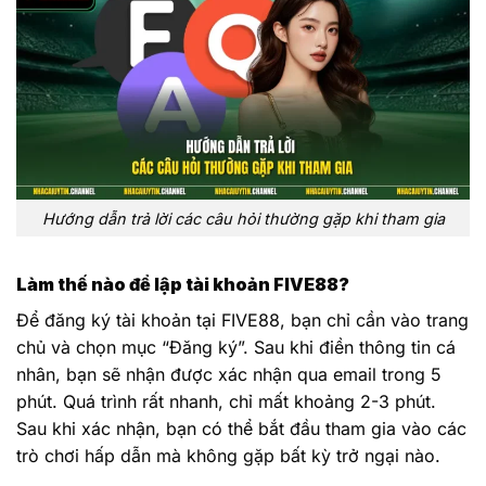
Hướng dẫn trả lời các câu hỏi thường gặp khi tham gia
Làm thế nào để lập tài khoản FIVE88?
Để đăng ký tài khoản tại FIVE88, bạn chỉ cần vào trang
chủ và chọn mục “Đăng ký”. Sau khi điền thông tin cá
nhân, bạn sẽ nhận được xác nhận qua email trong 5
phút. Quá trình rất nhanh, chỉ mất khoảng 2-3 phút.
Sau khi xác nhận, bạn có thể bắt đầu tham gia vào các
trò chơi hấp dẫn mà không gặp bất kỳ trở ngại nào.