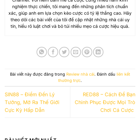
nghiệm thực chiến, tôi mang đến những phân tích chuẩn
xác, giúp anh em lựa chọn kèo cược có tỷ lệ thắng cao. Hãy
theo dõi các bài viết của tôi để cập nhật những nhà cái uy
tín, hiểu rõ luật chơi và bỏ túi nhiều mẹo cá cược hiệu quả.
Bài viết này được đăng trong
Review nhà cái
. Đánh dấu
liên kết
thường trực
.
SIN88 – Điểm Đến Lý
RED88 – Cách Để Bạn
Tưởng, Mở Ra Thế Giới
Chinh Phục Được Mọi Trò
Cực Kỳ Hấp Dẫn
Chơi Cá Cược