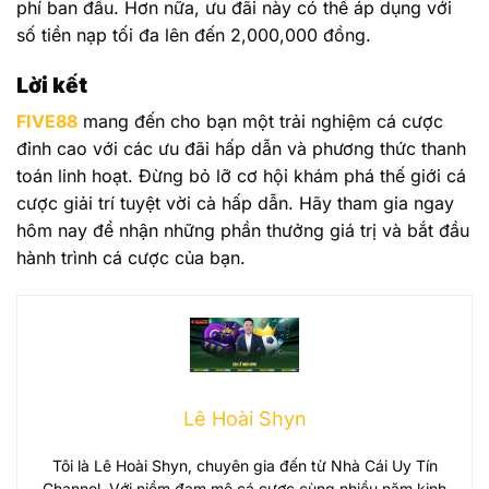
phí ban đầu. Hơn nữa, ưu đãi này có thể áp dụng với
số tiền nạp tối đa lên đến 2,000,000 đồng.
Lời kết
FIVE88
mang đến cho bạn một trải nghiệm cá cược
đỉnh cao với các ưu đãi hấp dẫn và phương thức thanh
toán linh hoạt. Đừng bỏ lỡ cơ hội khám phá thế giới cá
cược giải trí tuyệt vời cà hấp dẫn. Hãy tham gia ngay
hôm nay để nhận những phần thưởng giá trị và bắt đầu
hành trình cá cược của bạn.
Lê Hoài Shyn
Tôi là Lê Hoài Shyn, chuyên gia đến từ Nhà Cái Uy Tín
Channel. Với niềm đam mê cá cược cùng nhiều năm kinh