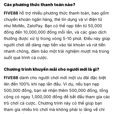
Các phương thức thanh toán nào?
FIVE88
hỗ trợ nhiều phương thức thanh toán, bao gồm
chuyển khoản ngân hàng, thẻ tín dụng và ví điện tử
như MoMo, ZaloPay. Bạn có thể nạp tiền từ 50,000
đồng đến 10,000,000 đồng mỗi lần, và các giao dịch
thường được xử lý trong vòng 5-10 phút. Điều này giúp
người chơi dễ dàng nạp tiền vào tài khoản và rút tiền
nhanh chóng, đảm bảo một trải nghiệm mượt mà trong
suốt quá trình cá cược.
Chương trình khuyến mãi cho người mới là gì?
FIVE88
dành cho người chơi mới một ưu đãi đặc biệt
lên đến 100% khi nạp lần đầu. Ví dụ, nếu bạn nạp
500,000 đồng, bạn sẽ nhận thêm 500,000 đồng, tổng
cộng có ngay 1,000,000 đồng để bắt đầu tham gia các
trò chơi cá cược. Chương trình này có thể giúp bạn
tham gia nhiều trò chơi mà không phải lo lắng về chi