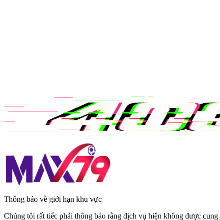
Thông báo về giới hạn khu vực
Chúng tôi rất tiếc phải thông báo rằng dịch vụ hiện không được cung 